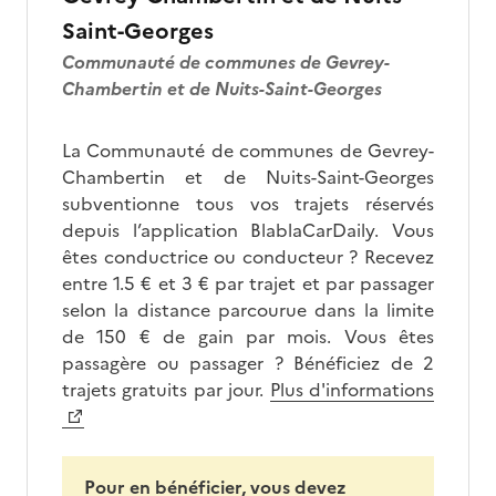
Saint-Georges
Communauté de communes de Gevrey-
Chambertin et de Nuits-Saint-Georges
La Communauté de communes de Gevrey-
Chambertin et de Nuits-Saint-Georges
subventionne tous vos trajets réservés
depuis l’application BlablaCarDaily. Vous
êtes conductrice ou conducteur ? Recevez
entre 1.5 € et 3 € par trajet et par passager
selon la distance parcourue dans la limite
de 150 € de gain par mois. Vous êtes
passagère ou passager ? Bénéficiez de 2
trajets gratuits par jour.
Plus d'informations
Pour en bénéficier, vous devez