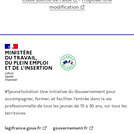
modification
MINISTÈRE  

DU TRAVAIL,  

DU PLEIN EMPLOI  

ET DE L'INSERTION
#1jeune1solution Une initiative du Gouvernement pour
accompagner, former, et faciliter l’entrée dans la vie
professionnelle de tous les jeunes de 15 à 30 ans, sur tous les
territoires.
legifrance.gouv.fr
gouvernement.fr