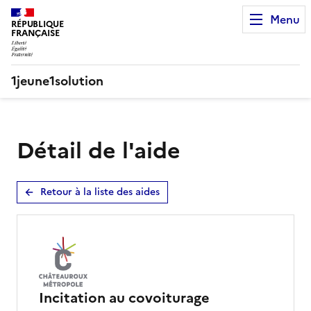
Menu
RÉPUBLIQUE 

FRANÇAISE
1jeune1solution
Détail de l'aide
Retour à la liste des aides
Incitation au covoiturage