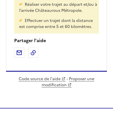
Réaliser votre trajet au départ et/ou à
l’arrivée Châteauroux Métropole.
Effectuer un trajet dont la distance
est comprise entre 5 et 60 kilomètres.
Partager l'aide
Partager par email
Copier dans le presse-papier
Code source de l'aide
-
Proposer une
modification